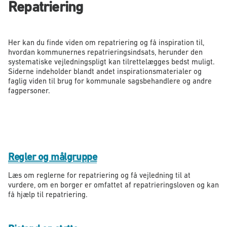
Repatriering
Her kan du finde viden om repatriering og få inspiration til,
hvordan kommunernes repatrieringsindsats, herunder den
systematiske vejledningspligt kan tilrettelægges bedst muligt.
Siderne indeholder blandt andet inspirationsmaterialer og
faglig viden til brug for kommunale sagsbehandlere og andre
fagpersoner.
Regler og målgruppe
Læs om reglerne for repatriering og få vejledning til at
vurdere, om en borger er omfattet af repatrieringsloven og kan
få hjælp til repatriering.