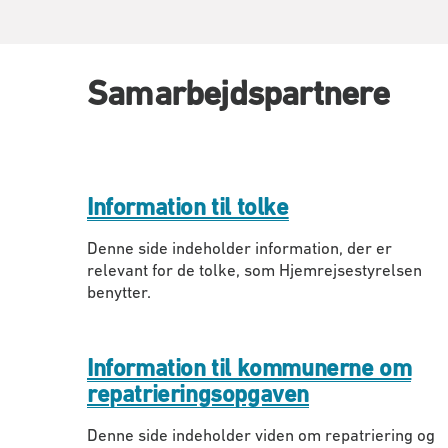
Samarbejdspartnere
Information til tolke
Denne side indeholder information, der er
relevant for de tolke, som Hjemrejsestyrelsen
benytter.
Information til kommunerne om
repatrieringsopgaven
Denne side indeholder viden om repatriering og