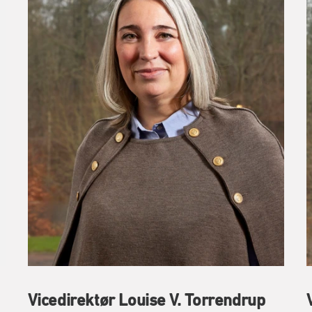
Vicedirektør Louise V. Torrendrup