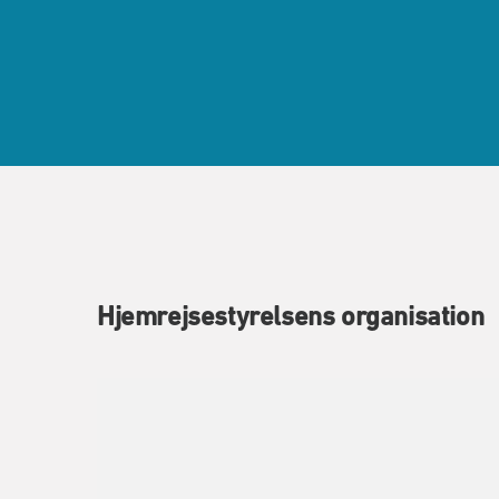
Hjemrejsestyrelsens organisation