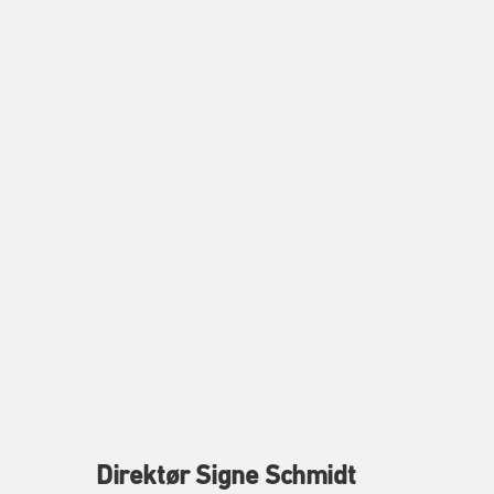
Direktør Signe Schmidt